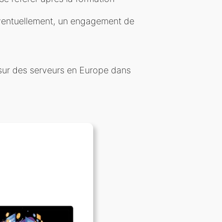
éventuellement, un engagement de
 sur des serveurs en Europe dans