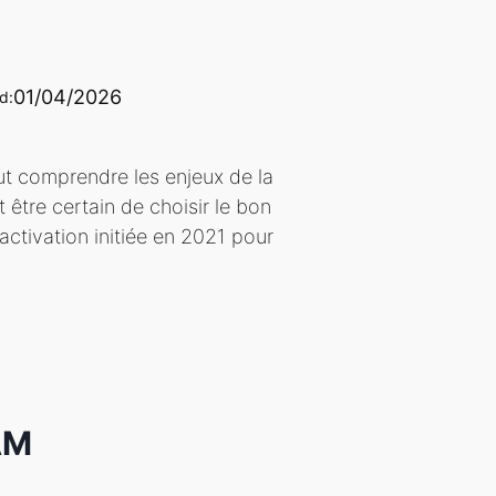
01/04/2026
d:
aut comprendre les enjeux de la
 être certain de choisir le bon
ctivation initiée en 2021 pour
AM