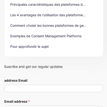
Principales caractéristiques des plateformes de gestion des consentements
Les 4 avantages de l'utilisation des plateformes de gestion des consentements
Comment choisir les bonnes plateformes de gestion des consentements
Exemples de Consent Management Platforms
Pour approfondir le sujet
Suscribe and get our regular updates
address Email
Email address
*