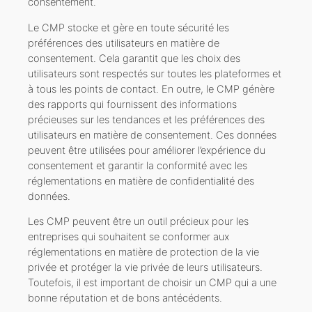
consentement.
Le CMP stocke et gère en toute sécurité les
préférences des utilisateurs en matière de
consentement. Cela garantit que les choix des
utilisateurs sont respectés sur toutes les plateformes et
à tous les points de contact. En outre, le CMP génère
des rapports qui fournissent des informations
précieuses sur les tendances et les préférences des
utilisateurs en matière de consentement. Ces données
peuvent être utilisées pour améliorer l’expérience du
consentement et garantir la conformité avec les
réglementations en matière de confidentialité des
données.
Les CMP peuvent être un outil précieux pour les
entreprises qui souhaitent se conformer aux
réglementations en matière de protection de la vie
privée et protéger la vie privée de leurs utilisateurs.
Toutefois, il est important de choisir un CMP qui a une
bonne réputation et de bons antécédents.