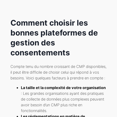
Comment choisir les
bonnes plateformes de
gestion des
consentements
Compte tenu du nombre croissant de CMP disponibles,
il peut être difficile de choisir celui qui répond à vos
besoins. Voici quelques facteurs à prendre en compte :
La taille et la complexité de votre organisation
: Les grandes organisations ayant des pratiques
de collecte de données plus complexes peuvent
avoir besoin d’un CMP plus riche en
fonctionnalités.
Les réglementations en matière de