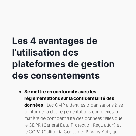
Les 4 avantages de
l’utilisation des
plateformes de gestion
des consentements
Se mettre en conformité avec les
réglementations sur la confidentialité des
données
: Les CMP aident les organisations à se
conformer à des réglementations complexes en
matière de confidentialité des données telles que
le GDPR (General Data Protection Regulation) et
le CCPA (California Consumer Privacy Act), qui