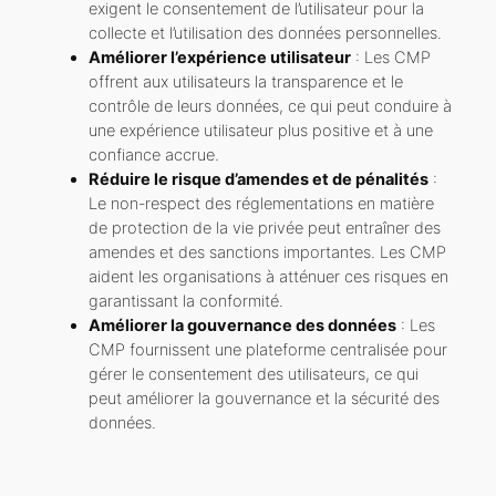
exigent le consentement de l’utilisateur pour la
collecte et l’utilisation des données personnelles.
Améliorer l’expérience utilisateur
: Les CMP
offrent aux utilisateurs la transparence et le
contrôle de leurs données, ce qui peut conduire à
une expérience utilisateur plus positive et à une
confiance accrue.
Réduire le risque d’amendes et de pénalités
:
Le non-respect des réglementations en matière
de protection de la vie privée peut entraîner des
amendes et des sanctions importantes. Les CMP
aident les organisations à atténuer ces risques en
garantissant la conformité.
Améliorer la gouvernance des données
: Les
CMP fournissent une plateforme centralisée pour
gérer le consentement des utilisateurs, ce qui
peut améliorer la gouvernance et la sécurité des
données.