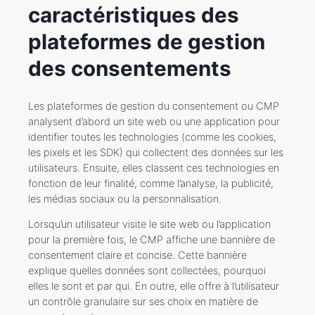
caractéristiques des
plateformes de gestion
des consentements
Les plateformes de gestion du consentement ou CMP
analysent d’abord un site web ou une application pour
identifier toutes les technologies (comme les cookies,
les pixels et les SDK) qui collectent des données sur les
utilisateurs. Ensuite, elles classent ces technologies en
fonction de leur finalité, comme l’analyse, la publicité,
les médias sociaux ou la personnalisation.
Lorsqu’un utilisateur visite le site web ou l’application
pour la première fois, le CMP affiche une bannière de
consentement claire et concise. Cette bannière
explique quelles données sont collectées, pourquoi
elles le sont et par qui. En outre, elle offre à l’utilisateur
un contrôle granulaire sur ses choix en matière de