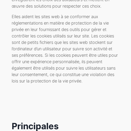
œuvre des solutions pour respecter ces choix.
Elles aident les sites web à se conformer aux
réglementations en matière de protection de la vie
privée en leur fournissant des outils pour gérer et
contrôler les cookies utilisés sur leur site. Les cookies
sont de petits fichiers que les sites web stockent sur
l’ordinateur d’un utilisateur pour suivre son activité et
ses préférences. Si les cookies peuvent être utiles pour
offrir une expérience personnalisée, ils peuvent
également être utilisés pour suivre les utilisateurs sans
leur consentement, ce qui constitue une violation des
lois sur la protection de la vie privée.
Principales