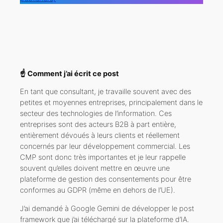
☝ Comment j’ai écrit ce post
En tant que consultant, je travaille souvent avec des
petites et moyennes entreprises, principalement dans le
secteur des technologies de l’information. Ces
entreprises sont des acteurs B2B à part entière,
entièrement dévoués à leurs clients et réellement
concernés par leur développement commercial. Les
CMP sont donc très importantes et je leur rappelle
souvent qu’elles doivent mettre en œuvre une
plateforme de gestion des consentements pour être
conformes au GDPR (même en dehors de l’UE).
J’ai demandé à Google Gemini de développer le post
framework que j’ai téléchargé sur la plateforme d’IA.