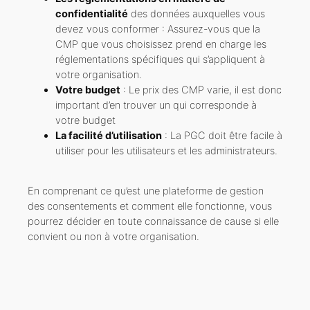
confidentialité
des données auxquelles vous
devez vous conformer : Assurez-vous que la
CMP que vous choisissez prend en charge les
réglementations spécifiques qui s’appliquent à
votre organisation.
Votre budget
: Le prix des CMP varie, il est donc
important d’en trouver un qui corresponde à
votre budget
La facilité d’utilisation
: La PGC doit être facile à
utiliser pour les utilisateurs et les administrateurs.
En comprenant ce qu’est une plateforme de gestion
des consentements et comment elle fonctionne, vous
pourrez décider en toute connaissance de cause si elle
convient ou non à votre organisation.